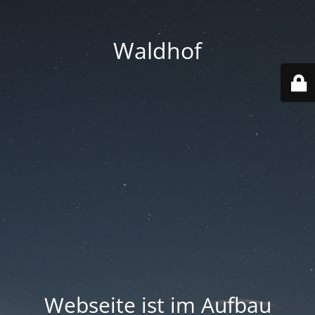
Waldhof
Webseite ist im Aufbau