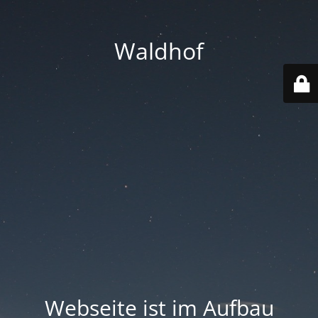
Waldhof
Webseite ist im Aufbau