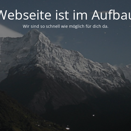
Webseite ist im Aufba
Wir sind so schnell wie möglich für dich da.