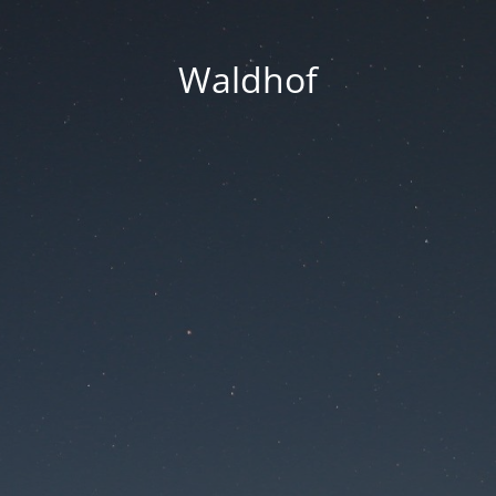
Waldhof