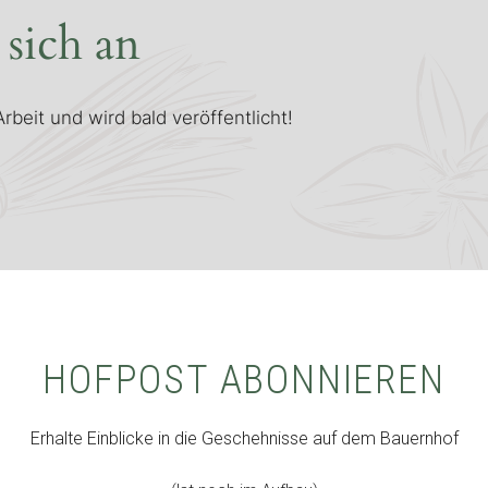
 sich an
rbeit und wird bald veröffentlicht!
HOFPOST ABONNIEREN
Erhalte Einblicke in die Geschehnisse auf dem Bauernhof