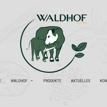
E
WALDHOF
PRODUKTE
AKTUELLES
KON