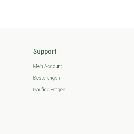
Support
Mein Account
Bestellungen
Häufige Fragen