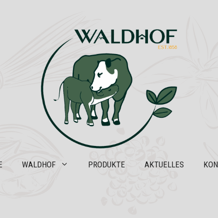
E
WALDHOF
PRODUKTE
AKTUELLES
KON