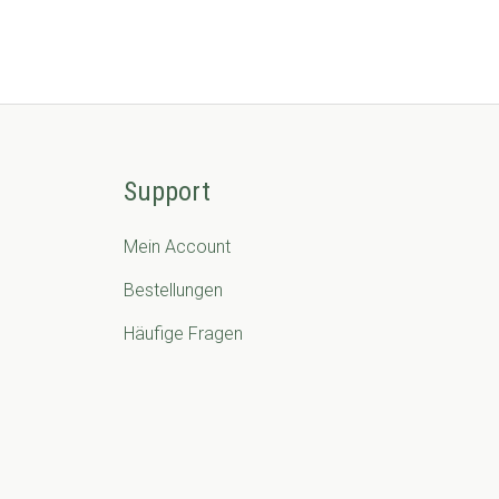
Support
Mein Account
Bestellungen
Häufige Fragen