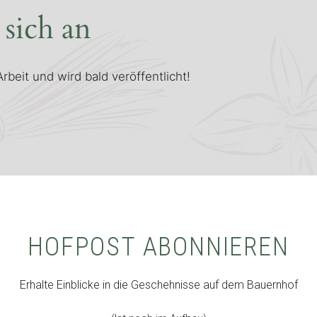
 sich an
rbeit und wird bald veröffentlicht!
HOFPOST ABONNIEREN
Erhalte Einblicke in die Geschehnisse auf dem Bauernhof