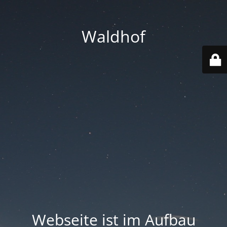
Waldhof
Webseite ist im Aufbau