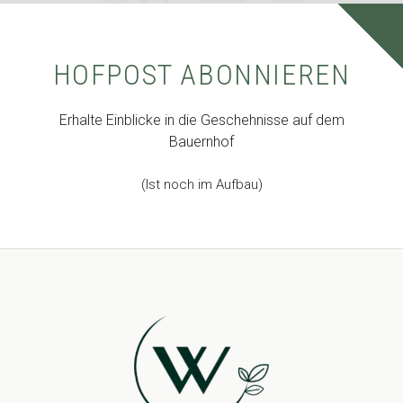
HOFPOST ABONNIEREN
Erhalte Einblicke in die Geschehnisse auf dem
Bauernhof
(Ist noch im Aufbau)