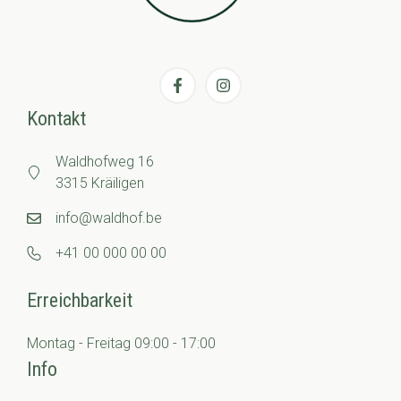
Kontakt
Waldhofweg 16
3315 Kräiligen
info@waldhof.be
+41 00 000 00 00
Erreichbarkeit
Montag - Freitag 09:00 - 17:00
Info