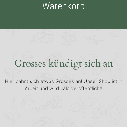
Warenkorb
Grosses kündigt sich an
Hier bahnt sich etwas Grosses an! Unser Shop ist in
Arbeit und wird bald veröffentlicht!