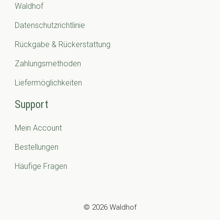
Waldhof
Datenschutzrichtlinie
Rückgabe & Rückerstattung
Zahlungsmethoden
Liefermöglichkeiten
Support
Mein Account
Bestellungen
Häufige Fragen
© 2026 Waldhof